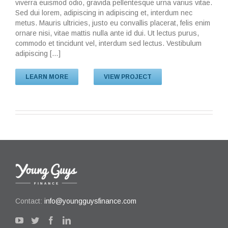
viverra euismod odio, gravida pellentesque urna varius vitae.
Sed dui lorem, adipiscing in adipiscing et, interdum nec
metus. Mauris ultricies, justo eu convallis placerat, felis enim
ornare nisi, vitae mattis nulla ante id dui. Ut lectus purus,
commodo et tincidunt vel, interdum sed lectus. Vestibulum
adipiscing […]
LEARN MORE
VIEW PROJECT
Contact:
info@youngguysfinance.com