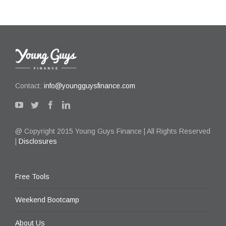
Contact:
info@youngguysfinance.com
@ Copyright 2015 Young Guys Finance | All Rights Reserved
|
Disclosures
Free Tools
Weekend Bootcamp
About Us