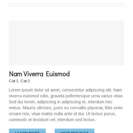
Nam Viverra Euismod
Cat 1
,
Cat 2
Lorem ipsum dolor sit amet, consectetur adipiscing elit. Nam
viverra euismod odio, gravida pellentesque urna varius vitae.
Sed dui lorem, adipiscing in adipiscing et, interdum nec
metus. Mauris ultricies, justo eu convallis placerat, felis enim
ornare nisi, vitae mattis nulla ante id dui. Ut lectus purus,
commodo et tincidunt vel, interdum sed lectus.